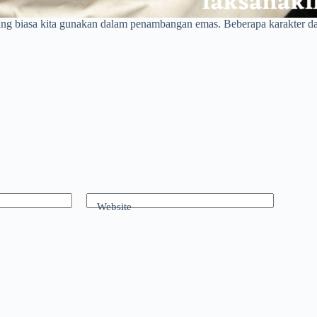
ng biasa kita gunakan dalam penambangan emas. Beberapa karakter dan 
Website