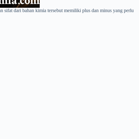
sifat dari bahan kimia tersebut memiliki plus dan minus yang perlu