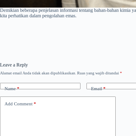
Demikian beberapa penjelasan informasi tentang bahan-bahan kimia ya
kita perhatikan dalam pengolahan emas.
Leave a Reply
Alamat email Anda tidak akan dipublikasikan.
Ruas yang wajib ditandai
*
Name
*
Email
*
Add Comment
*