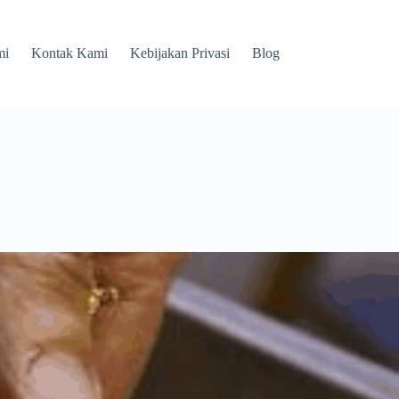
mi
Kontak Kami
Kebijakan Privasi
Blog