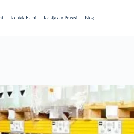
mi
Kontak Kami
Kebijakan Privasi
Blog