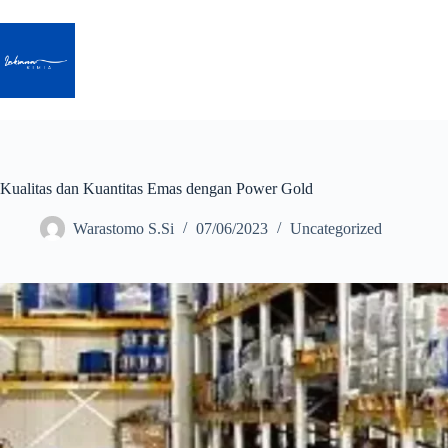
Skip
to
content
Kualitas dan Kuantitas Emas dengan Power Gold
Warastomo S.Si
07/06/2023
Uncategorized